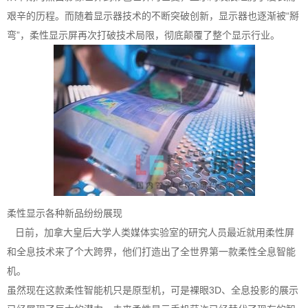
艰辛的历程。而随着显示器技术的不断突破创新，显示器也逐渐被“掰
弯”，柔性显示屏再次打破技术局限，彻底颠覆了整个显示行业。
柔性显示各种新品纷纷展现
日前，加拿大皇后大学人类媒体实验室的研究人员最近就用柔性屏
和全息技术来了个大跨界，他们打造出了全世界第一款柔性全息智能
机。
虽然现在这款柔性智能机只是原型机，可是裸眼3D、全息投影的展示