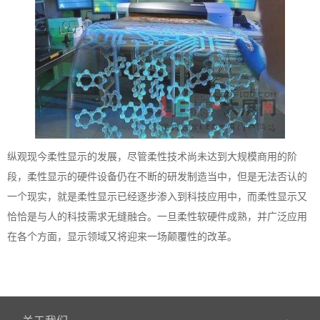
纵观现今柔性显示的发展，尽管柔性技术尚未达到大规模商用的阶
段，柔性显示的硬件设备仍在不断的研发制造当中，但是无法否认的
一个现实，就是柔性显示已经逐步渗入到科技应用中，而柔性显示又
恰恰是与人的科技需求无缝融合。一旦柔性软硬件成熟，并广泛应用
在各个方面，显示领域又将迎来一场颠覆性的改革。