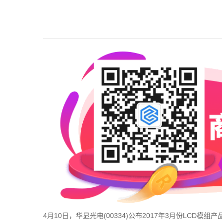
4月10日，华显光电(00334)公布2017年3月份LCD模组