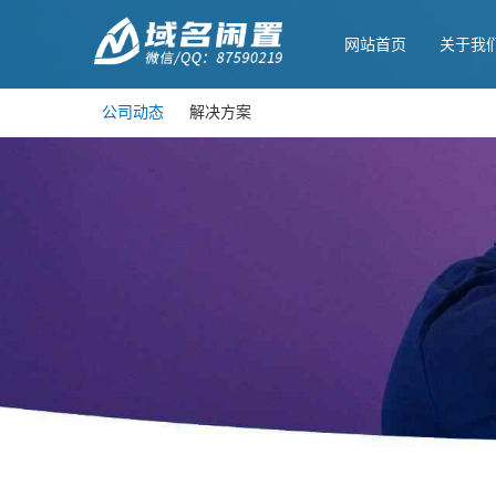
网站首页
关于我
公司动态
解决方案