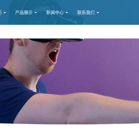
们
产品展示
新闻中心
联系我们