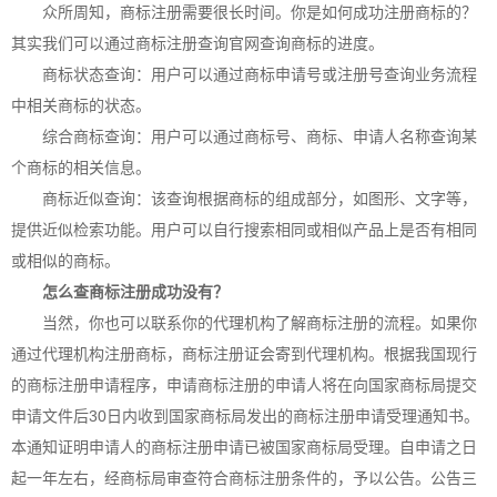
众所周知，商标注册需要很长时间。你是如何成功注册商标的？
其实我们可以通过商标注册查询官网查询商标的进度。
商标状态查询：用户可以通过商标申请号或注册号查询业务流程
中相关商标的状态。
综合商标查询：用户可以通过商标号、商标、申请人名称查询某
个商标的相关信息。
商标近似查询：该查询根据商标的组成部分，如图形、文字等，
提供近似检索功能。用户可以自行搜索相同或相似产品上是否有相同
或相似的商标。
怎么查商标注册成功没有？
当然，你也可以联系你的代理机构了解商标注册的流程。如果你
通过代理机构注册商标，商标注册证会寄到代理机构。根据我国现行
的商标注册申请程序，申请商标注册的申请人将在向国家商标局提交
申请文件后30日内收到国家商标局发出的商标注册申请受理通知书。
本通知证明申请人的商标注册申请已被国家商标局受理。自申请之日
起一年左右，经商标局审查符合商标注册条件的，予以公告。公告三