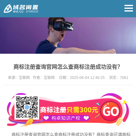
商标注册查询官网怎么查商标注册成功没有？
来源：
互联网
作者：
互联网
日期：
2025-06-04 12:46:25
浏览：
7061
商标注册
查询官网怎么查
商标注册
成功没有？商标查询可谓
商标