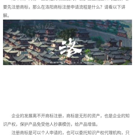
要先注册商标，那么在洛阳
商标注册
申请流程是什么？请看以下讲
解。
企业的发展离不开
商标注册
，商标是无形的资产，也是企业的知
识产权，保护产品免受他人抄袭模仿，给产品增值。
注册商标是可以个人申请的，也可以委托知识产权代理机构，只