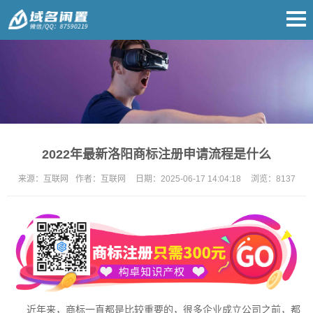
2022年最新洛阳商标注册申请流程是什么
来源：
互联网
作者：
互联网
日期：
2025-06-17 14:04:18
浏览：
8137
近年来，商标一直都是比较重要的，很多企业成立公司之前，都