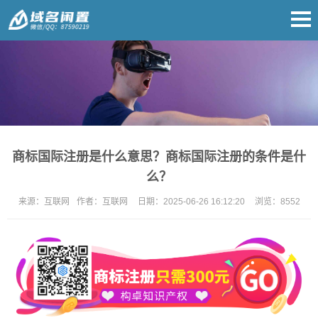
商标国际注册是什么意思？商标国际注册的条件是什
么？
来源：
互联网
作者：
互联网
日期：
2025-06-26 16:12:20
浏览：
8552