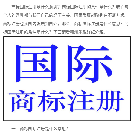
商标国际注册是什么意思？商标国际注册的条件是什么？我们每
个人的愿景都与我们自己的经历有关。国家发展战略也在不断升级。
商标注册
也从国内发展到国外，那么，商标国际注册是什么意思？商
标国际注册的条件是什么？下面请看赣州乐融详细介绍。
一、商标国际注册是什么意思？