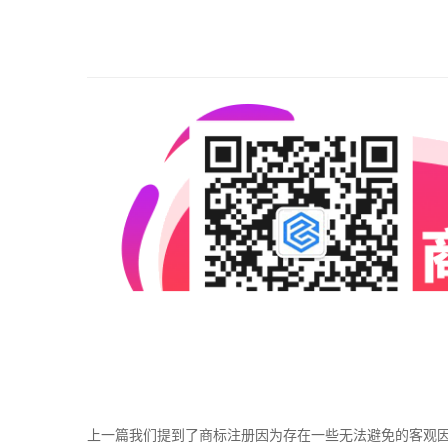
上一篇我们提到了
商标注册
因为存在一些无法避免的客观