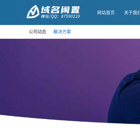
网站首页
关于我
公司动态
解决方案