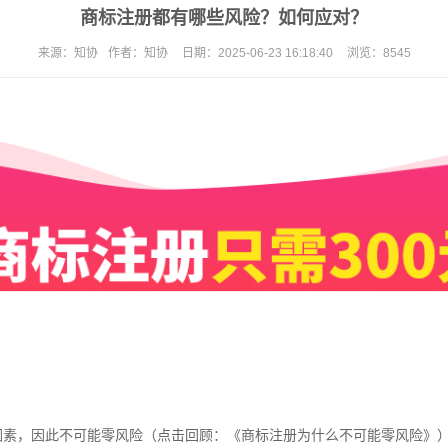
商标注册都有哪些风险？如何应对？
来源：
知协
作者：
知协
日期：
2025-06-23 16:18:40
浏览：
8545
因素，因此不可能零风险（点击回顾：《
商标注册
为什么不可能零风险》