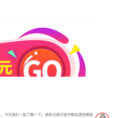
）。今天我们一起了解一下，
商标注册
过程中都会遇到哪些