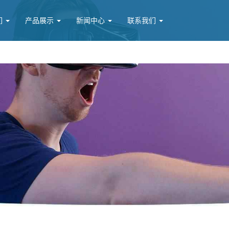
们
产品展示
新闻中心
联系我们