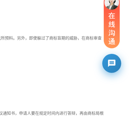
无所预料。另外，即使躲过了商标盲期的威胁，在商标审查
议通知书，申请人要在规定时间内进行答辩，再由商标局根