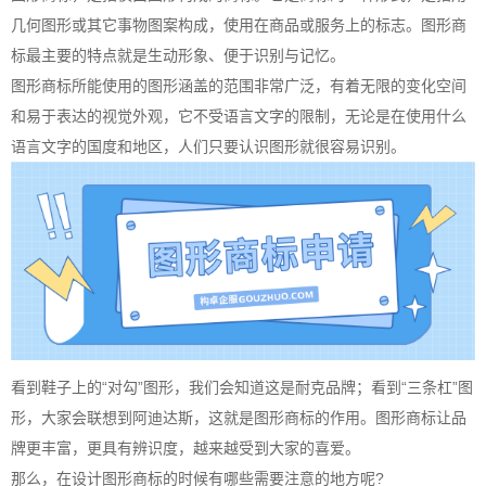
几何图形或其它事物图案构成，使用在商品或服务上的标志。图形商
标最主要的特点就是生动形象、便于识别与记忆。
图形商标所能使用的图形涵盖的范围非常广泛，有着无限的变化空间
和易于表达的视觉外观，它不受语言文字的限制，无论是在使用什么
语言文字的国度和地区，人们只要认识图形就很容易识别。
看到鞋子上的“对勾”图形，我们会知道这是耐克品牌；看到“三条杠”图
形，大家会联想到阿迪达斯，这就是图形商标的作用。图形商标让品
牌更丰富，更具有辨识度，越来越受到大家的喜爱。
那么，在设计图形商标的时候有哪些需要注意的地方呢?