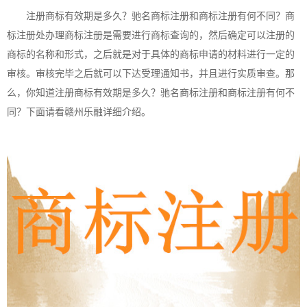
注册商标有效期是多久？驰名
商标注册
和
商标注册
有何不同？
商
标注册
处办理商标注册是需要进行商标查询的，然后确定可以注册的
商标的名称和形式，之后就是对于具体的商标申请的材料进行一定的
审核。审核完毕之后就可以下达受理通知书，并且进行实质审查。那
么，你知道注册商标有效期是多久？驰名商标注册和商标注册有何不
同？下面请看赣州乐融详细介绍。