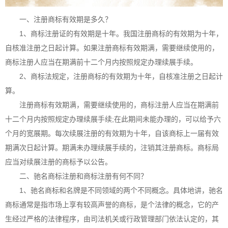
一、注册商标有效期是多久？
1、商标注册证的有效期是十年。我国注册商标的有效期为十年，
自核准注册之日起计算。如果注册商标有效期满，需要继续使用的，
商标注册人应当在期满前十二个月内按照规定办理续展手续。
2、商标法规定，注册商标的有效期为十年，自核准注册之日起计
算。
注册商标有效期满，需要继续使用的，商标注册人应当在期满前
十二个月内按照规定办理续展手续;在此期间未能办理的，可以给予六
个月的宽展期。每次续展注册的有效期为十年，自该商标上一届有效
期满次日起计算。期满未办理续展手续的，注销其注册商标。商标局
应当对续展注册的商标予以公告。
二、驰名商标注册和商标注册有何不同？
1、驰名商标和名牌是不同领域的两个不同概念。具体地讲，驰名
商标通常是指市场上享有较高声誉的商标，是个法律的概念，它的产
生经过严格的法律程序，由司法机关或行政管理部门依法认定的，其