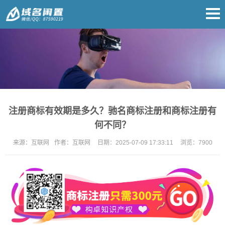
注册商标有效期是多久？驰名商标注册和商标注册有
何不同？
来源：
互联网
作者：
互联网
日期：
2025-07-09 17:33:11
浏览：
7900