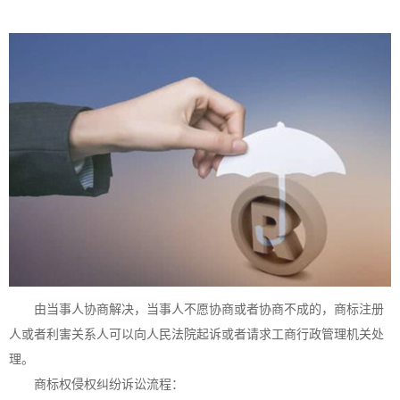
由当事人协商解决，当事人不愿协商或者协商不成的，
商标注册
人或者利害关系人可以向人民法院起诉或者请求工商行政管理机关处
理。
商标权侵权纠纷诉讼流程：