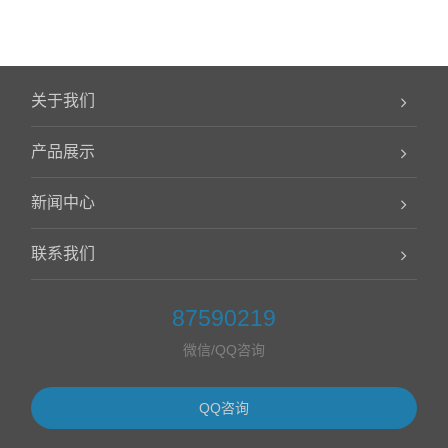
关于我们
产品展示
新闻中心
联系我们
87590219
微信/QQ咨询
QQ咨询