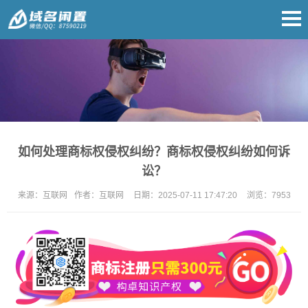
如何处理商标权侵权纠纷？商标权侵权纠纷如何诉
讼？
来源：
互联网
作者：
互联网
日期：
2025-07-11 17:47:20
浏览：
7953