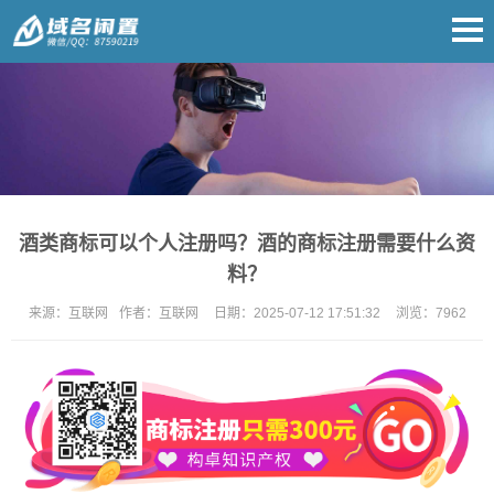
酒类商标可以个人注册吗？酒的商标注册需要什么资
料？
来源：
互联网
作者：
互联网
日期：
2025-07-12 17:51:32
浏览：
7962