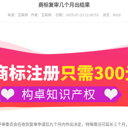
商标复审几个月出结果
来源：
互联网
作者：
互联网
日期：
2025-07-23 11:00:53
浏览：
8016
审委员会在收到复审申请后九个月内作出决定，特殊情况可延长三个月，