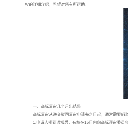
权的详细介绍，希望对您有所帮助。
一、商标复审几个月出结果
商标复审从递交驳回复审申请书之日起，通常需要6到9
1.申请人接到通知后，有权在15日内向商标评审委员