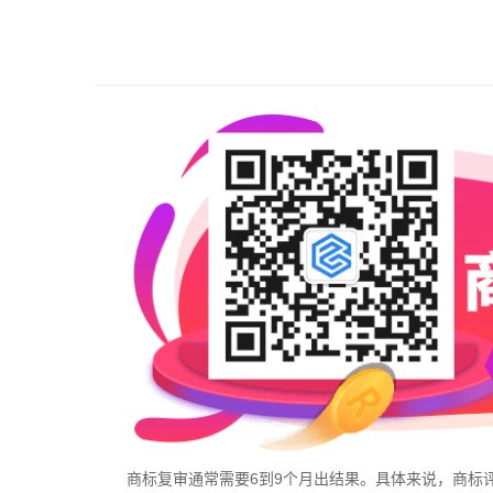
商标复审通常需要6到9个月出结果。具体来说，商标评