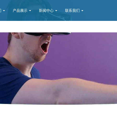
们
产品展示
新闻中心
联系我们