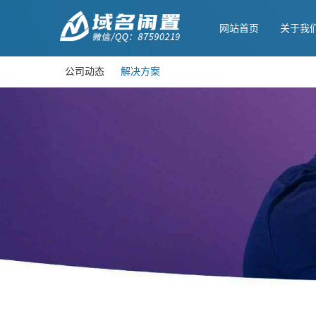
网站首页
关于我
公司动态
解决方案