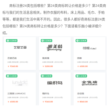
商标注册
24类包括哪些？第24类商标转让价格是多少？第24类商
标与我们的生活息息相关，制作衣服的布料，床上用品、毛巾、手帕
等等，都是我们生活中离不开的。因此，很多人都好奇
商标注册
24类
包括哪些？第24类商标转让价格是多少？下面请看乐融小编详细介
绍。