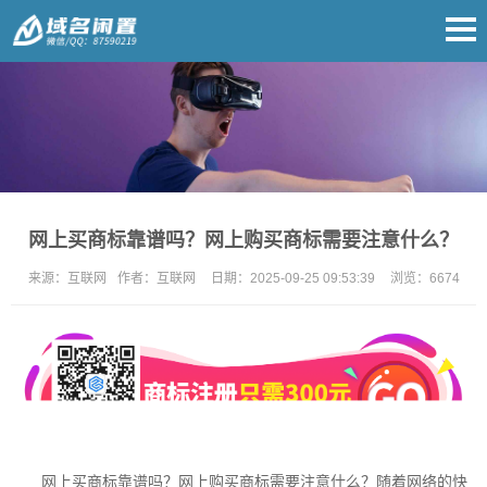
网上买商标靠谱吗？网上购买商标需要注意什么？
来源：
互联网
作者：
互联网
日期：
2025-09-25 09:53:39
浏览：
6674
网上买商标靠谱吗？网上购买商标需要注意什么？随着网络的快