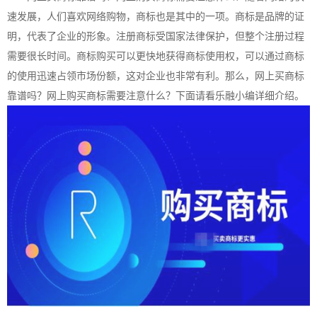
速发展，人们喜欢网络购物，商标也是其中的一项。商标是品牌的证
明，代表了企业的形象。注册商标受国家法律保护，但整个注册过程
需要很长时间。商标购买可以更快地获得商标使用权，可以通过商标
的使用迅速占领市场份额，这对企业也非常有利。那么，网上买商标
靠谱吗？网上购买商标需要注意什么？下面请看乐融小编详细介绍。