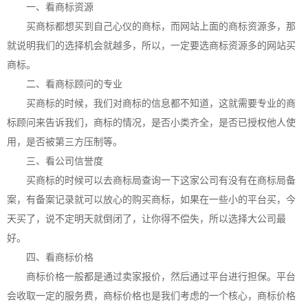
一、看商标资源
买商标都想买到自己心仪的商标，而网站上面的商标资源多，那
就说明我们的选择机会就越多，所以，一定要选商标资源多的网站买
商标。
二、看商标顾问的专业
买商标的时候，我们对商标的信息都不知道，这就需要专业的商
标顾问来告诉我们，商标的情况，是否小类齐全，是否已授权他人使
用，是否被第三方压制等。
三、看公司信誉度
买商标的时候可以去商标局查询一下这家公司有没有在商标局备
案，有备案记录就可以放心的购买商标，如果在一些小的平台买，今
天买了，说不定明天就倒闭了，让你得不偿失，所以选择大公司最
好。
四、看商标价格
商标价格一般都是通过卖家报价，然后通过平台进行担保。平台
会收取一定的服务费，商标价格也是我们考虑的一个核心，商标价格