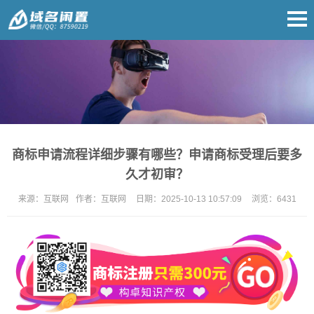
商标申请流程详细步骤有哪些？申请商标受理后要多
久才初审？
来源：
互联网
作者：
互联网
日期：
2025-10-13 10:57:09
浏览：
6431