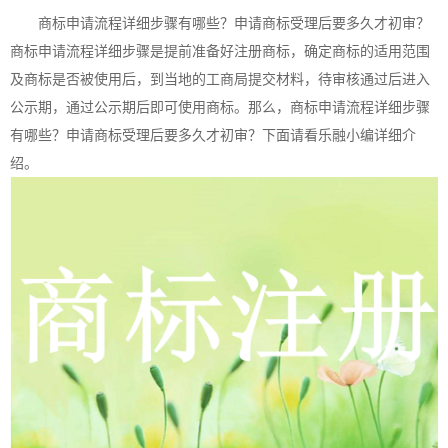
商标申请流程详细步骤有哪些？申请商标受理后要多久才初审？
商标申请流程详细步骤是提前准备好注册商标，确定商标的适用范围
及商标是否被使用后，到当地的工商局提交材料，待审核通过后进入
公示期，通过公示期后即可使用商标。那么，商标申请流程详细步骤
有哪些？申请商标受理后要多久才初审？下面请看乐融小编详细介
绍。