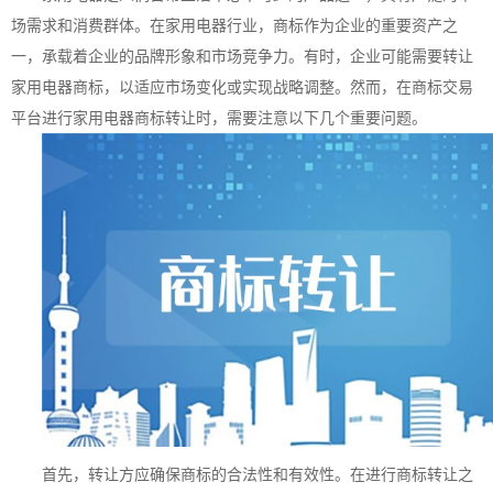
场需求和消费群体。在家用电器行业，商标作为企业的重要资产之
一，承载着企业的品牌形象和市场竞争力。有时，企业可能需要转让
家用电器商标，以适应市场变化或实现战略调整。然而，在商标交易
平台进行家用电器商标转让时，需要注意以下几个重要问题。
首先，转让方应确保商标的合法性和有效性。在进行商标转让之