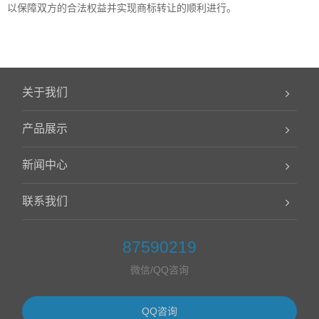
以保障双方的合法权益并实现商标转让的顺利进行。
关于我们
产品展示
新闻中心
联系我们
87590219
微信/QQ咨询
QQ咨询