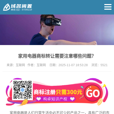
家用电器商标转让需要注意哪些问题？
来源：
互联网
作者：
互联网
日期：
2025-11-07 18:53:28
浏览：
5521
家用电器是人们日常生活中必不可少的产品之一，具有广泛的市