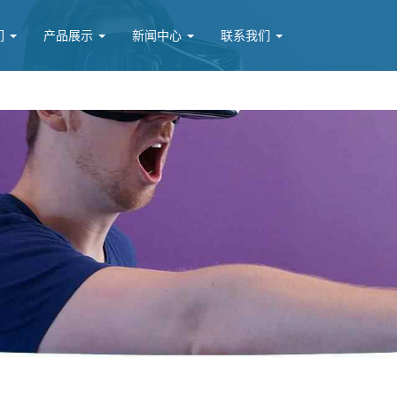
们
产品展示
新闻中心
联系我们