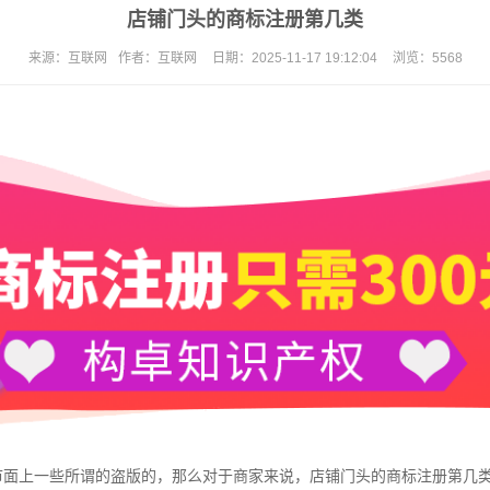
店铺门头的商标注册第几类
来源：
互联网
作者：
互联网
日期：
2025-11-17 19:12:04
浏览：
5568
面上一些所谓的盗版的，那么对于商家来说，店铺门头的
商标注册
第几