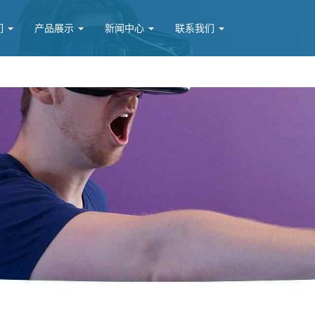
们
产品展示
新闻中心
联系我们