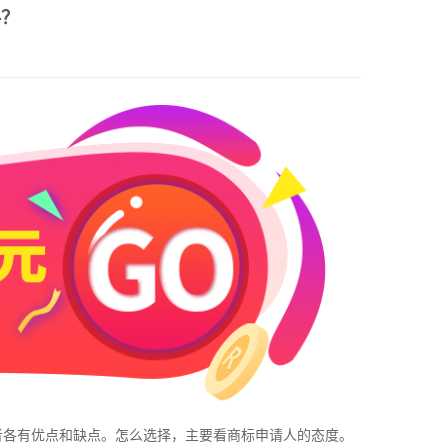
料？
者各有优点和缺点。怎么选择，主要看商标申请人的态度。