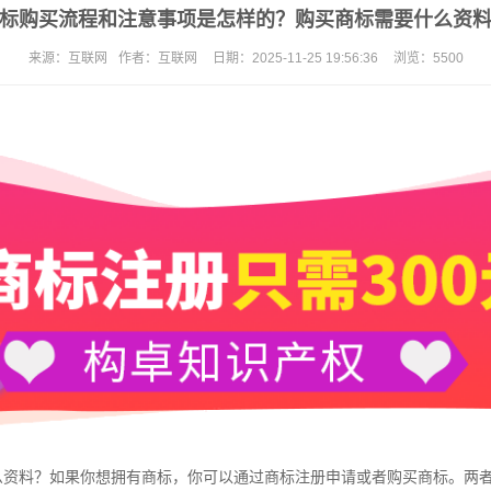
标购买流程和注意事项是怎样的？购买商标需要什么资
来源：
互联网
作者：
互联网
日期：
2025-11-25 19:56:36
浏览：
5500
资料？如果你想拥有商标，你可以通过
商标注册
申请或者购买商标。两