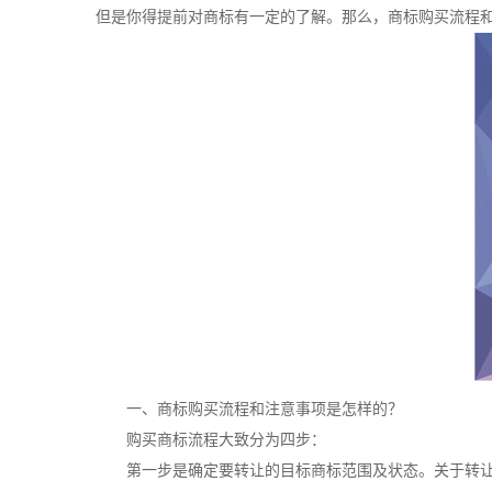
但是你得提前对商标有一定的了解。那么，商标购买流程
一、商标购买流程和注意事项是怎样的？
购买商标流程大致分为四步：
第一步是确定要转让的目标商标范围及状态。关于转让商