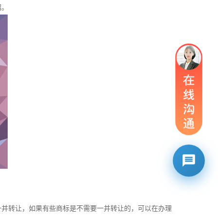
绍。
并转让，如果有些商标是不需要一并转让的，可以在办理