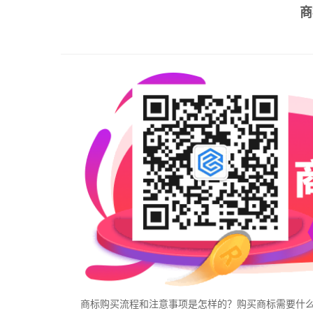
商
商标购买流程和注意事项是怎样的？购买商标需要什么