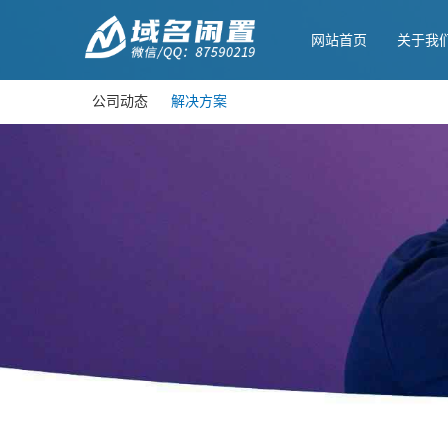
网站首页
关于我
公司动态
解决方案