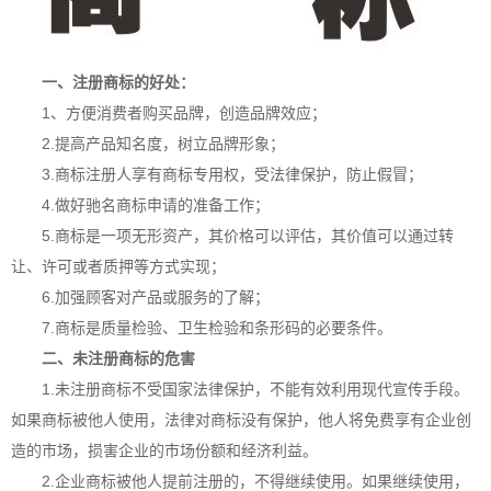
一、注册商标的好处：
1、方便消费者购买品牌，创造品牌效应；
2.提高产品知名度，树立品牌形象；
3.
商标注册
人享有商标专用权，受法律保护，防止假冒；
4.做好驰名商标申请的准备工作；
5.商标是一项无形资产，其价格可以评估，其价值可以通过转
让、许可或者质押等方式实现；
6.加强顾客对产品或服务的了解；
7.商标是质量检验、卫生检验和条形码的必要条件。
二、未注册商标的危害
1.未注册商标不受国家法律保护，不能有效利用现代宣传手段。
如果商标被他人使用，法律对商标没有保护，他人将免费享有企业创
造的市场，损害企业的市场份额和经济利益。
2.企业商标被他人提前注册的，不得继续使用。如果继续使用，