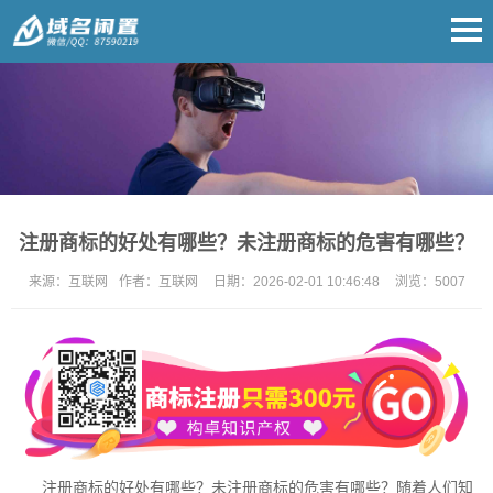
注册商标的好处有哪些？未注册商标的危害有哪些？
来源：
互联网
作者：
互联网
日期：
2026-02-01 10:46:48
浏览：
5007
注册商标的好处有哪些？未注册商标的危害有哪些？随着人们知