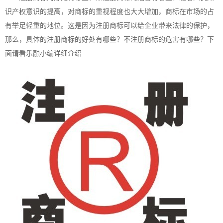
识产权意识的提高，对商标的重视程度也大大增加，商标在市场的占
有举足轻重的地位。这是因为注册商标可以给企业带来法律的保护，
那么，具体的注册商标的好处有哪些？不注册商标的危害有哪些？下
面请看乐融小编详细介绍