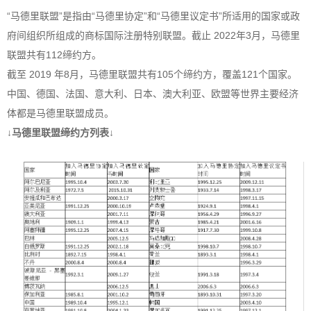
“马德里联盟”是指由“马德里协定”和“马德里议定书”所适用的国家或政
府间组织所组成的商标国际注册特别联盟。截止 2022年3月，马德里
联盟共有112缔约方。
截至 2019 年8月，马德里联盟共有105个缔约方，覆盖121个国家。
中国、德国、法国、意大利、日本、澳大利亚、欧盟等世界主要经济
体都是马德里联盟成员。
↓马德里联盟缔约方列表↓