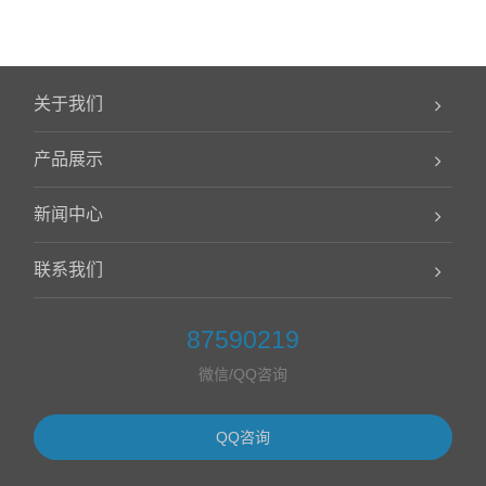
关于我们
产品展示
新闻中心
联系我们
87590219
微信/QQ咨询
QQ咨询