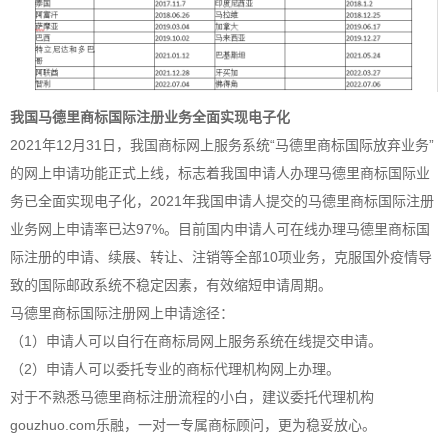
我国马德里商标国际注册业务全面实现电子化
2021年12月31日，我国商标网上服务系统“马德里商标国际放弃业务”
的网上申请功能正式上线，标志着我国申请人办理马德里商标国际业
务已全面实现电子化，2021年我国申请人提交的马德里商标国际注册
业务网上申请率已达97%。目前国内申请人可在线办理马德里商标国
际注册的申请、续展、转让、注销等全部10项业务，克服国外疫情导
致的国际邮政系统不稳定因素，有效缩短申请周期。
马德里商标国际注册网上申请途径：
（1）申请人可以自行在商标局网上服务系统在线提交申请。
（2）申请人可以委托专业的商标代理机构网上办理。
对于不熟悉马德里
商标注册
流程的小白，建议委托代理机构
gouzhuo.com乐融，一对一专属商标顾问，更为稳妥放心。