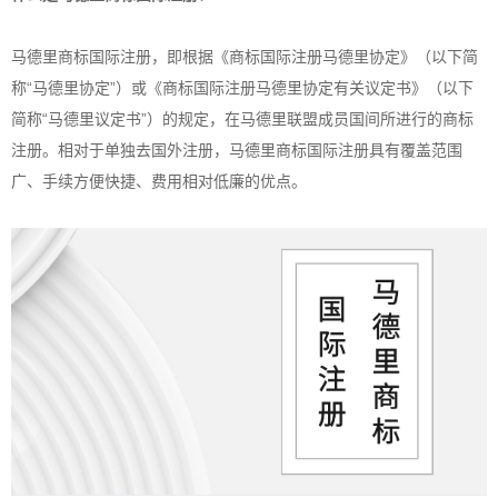
马德里商标国际注册，即根据《商标国际注册马德里协定》（以下简
称“马德里协定”）或《商标国际注册马德里协定有关议定书》（以下
简称“马德里议定书”）的规定，在马德里联盟成员国间所进行的
商标
注册
。相对于单独去国外注册，马德里商标国际注册具有覆盖范围
广、手续方便快捷、费用相对低廉的优点。