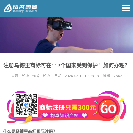
注册马德里商标可在112个国家受到保护！如何办理？
来源：
知协
作者：
知协
日期：
2026-03-11 19:08:18
浏览：
2642
什么是马德里商标国际注册？