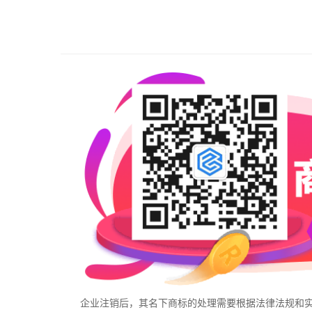
企业注销后，其名下商标的处理需要根据法律法规和实