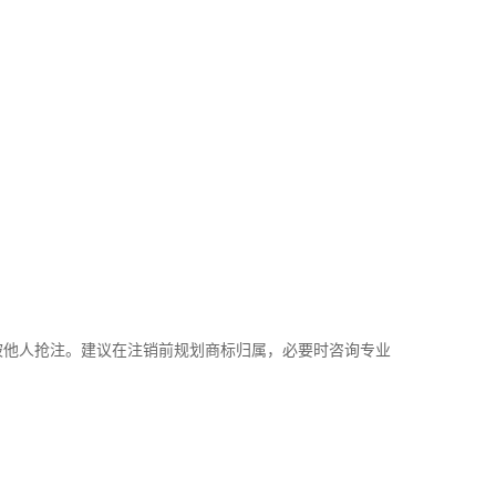
他人抢注。建议在注销前规划商标归属，必要时咨询专业