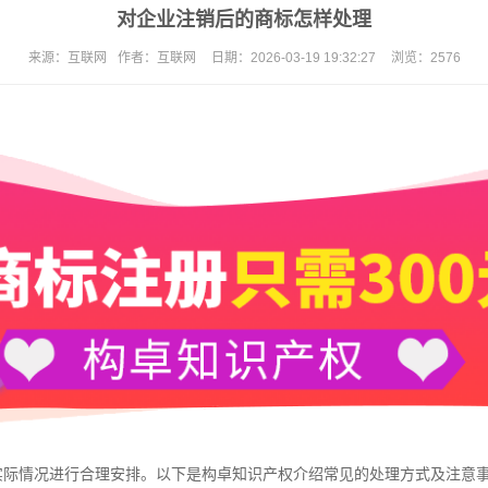
对企业注销后的商标怎样处理
来源：
互联网
作者：
互联网
日期：
2026-03-19 19:32:27
浏览：
2576
际情况进行合理安排。以下是
构卓
知识产权介绍常见的处理方式及注意