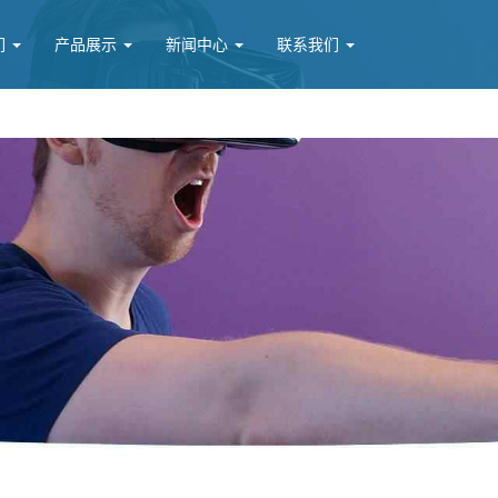
们
产品展示
新闻中心
联系我们