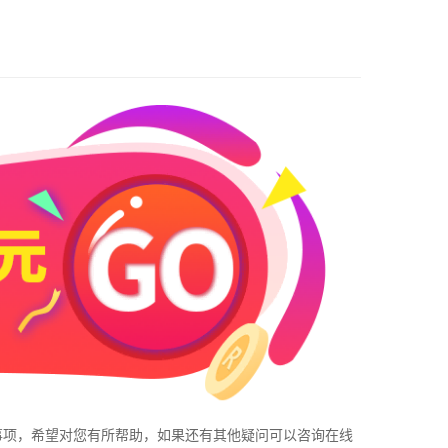
事项，希望对您有所帮助，如果还有其他疑问可以咨询在线