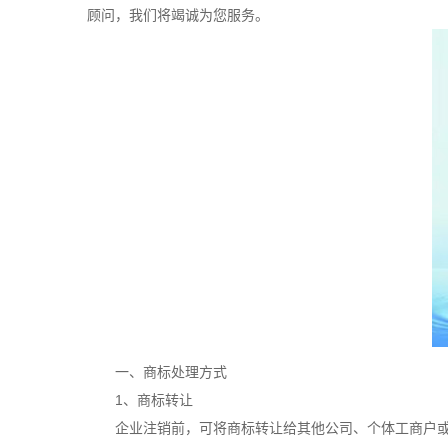
顾问，我们将竭诚为您服务。
一、商标处理方式
1、商标转让
企业注销前，可将商标转让给其他公司、个体工商户或