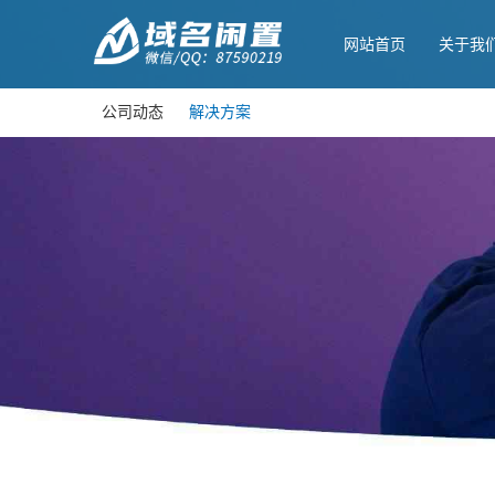
网站首页
关于我
公司动态
解决方案