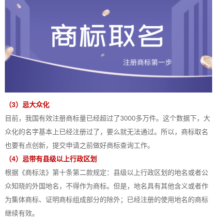
（3）忌大众化
目前，我国有效注册商标量已经超过了3000多万件。这个数据下，大
众化的名字基本上已经注册过了，要么就无法通过。所以，商标取名
也要有点创新，提交申请之前做好商标查询工作。
（4）忌带有县级以上行政区划
根据《商标法》第十条第二款规定：县级以上行政区划的地名或者公
众知晓的外国地名，不得作为商标。但是，地名具有其他含义或者作
为集体商标、证明商标组成部分的除外；已经注册的使用地名的商标
继续有效。