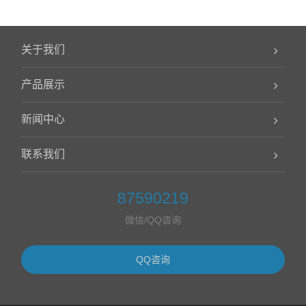
关于我们
产品展示
新闻中心
联系我们
87590219
微信/QQ咨询
QQ咨询