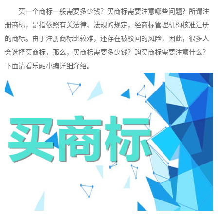
买一个商标一般需要多少钱？买商标需要注意哪些问题？所谓注
册商标，是指依照有关法律、法规的规定，经商标管理机构核准注册
的商标。由于注册商标比较难，还存在被驳回的风险，因此，很多人
会选择买商标，那么，买商标需要多少钱？购买商标需要注意什么？
下面请看乐融小编详细介绍。