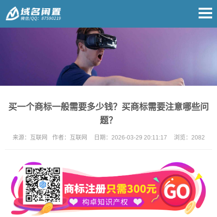
买一个商标一般需要多少钱？买商标需要注意哪些问
题？
来源：
互联网
作者：
互联网
日期：
2026-03-29 20:11:17
浏览：
2082