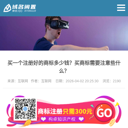
买一个注册好的商标多少钱？买商标需要注意些什
么？
来源：
互联网
作者：
互联网
日期：
2026-04-02 20:25:30
浏览：
2190