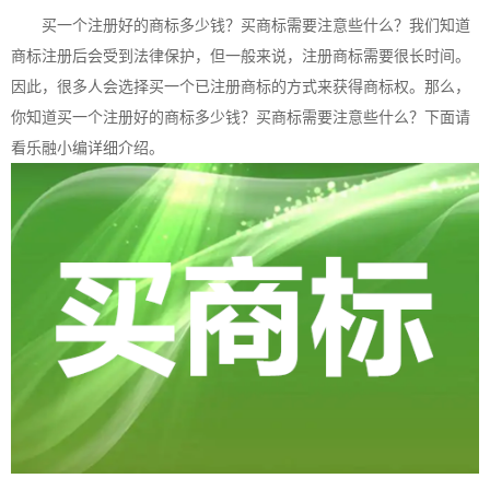
买一个注册好的商标多少钱？买商标需要注意些什么？我们知道
商标注册
后会受到法律保护，但一般来说，注册商标需要很长时间。
因此，很多人会选择买一个已注册商标的方式来获得商标权。那么，
你知道买一个注册好的商标多少钱？买商标需要注意些什么？下面请
看乐融小编详细介绍。