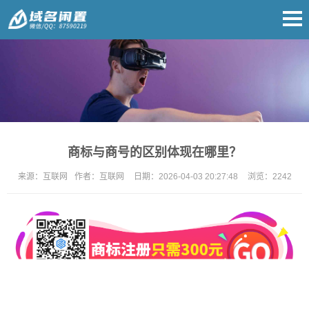
商标与商号的区别体现在哪里？
来源：
互联网
作者：
互联网
日期：
2026-04-03 20:27:48
浏览：
2242