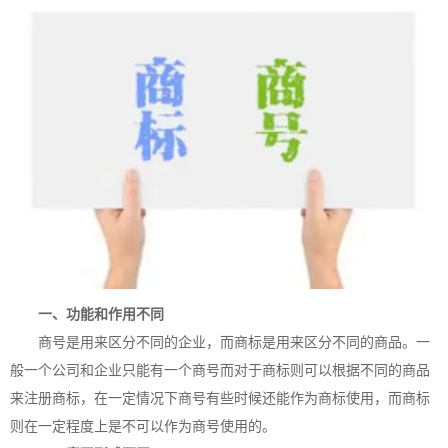
一、功能和作用不同
商号是用来区分不同的企业，而商标是用来区分不同的商品。一
般一个公司和企业只能有一个商号而对于商标则可以根据不同的商品
来注册商标，在一定情况下商号有些时候还能作为商标使用，而商标
则在一定程度上是不可以作为商号使用的。