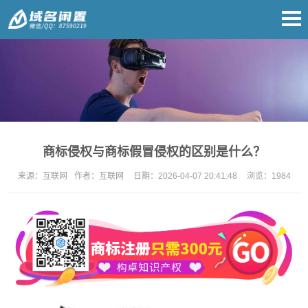
商标侵权与商标假冒侵权的区别是什么？
来源：
互联网
作者：
互联网
日期：
2026-04-07 20:41:48
浏览：
1984