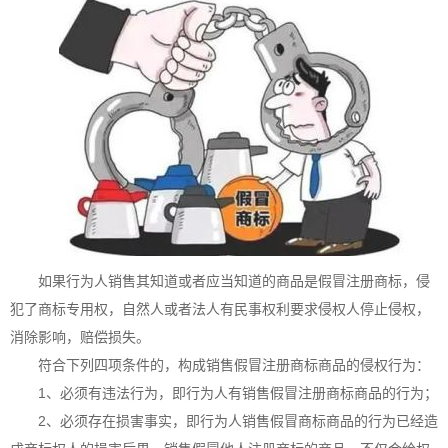
如果行为人销售其知道或者应当知道的商品是假冒注册商标，侵
犯了商标专用权，自然人或者法人有民事权利要求侵权人停止侵权，
消除影响，赔偿损失。
符合下列四项条件的，构成销售假冒注册商标商品的侵权行为：
1、必须有违法行为，即行为人有销售假冒注册商标商品的行为；
2、必须存在损害事实，即行为人销售假冒商标商品的行为已经造