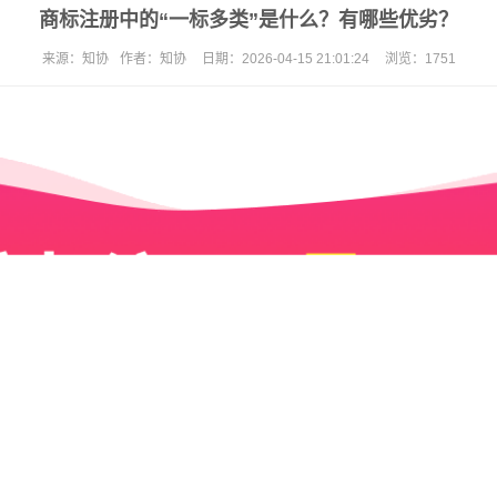
商标注册中的“一标多类”是什么？有哪些优劣？
来源：
知协
作者：
知协
日期：
2026-04-15 21:01:24
浏览：
1751