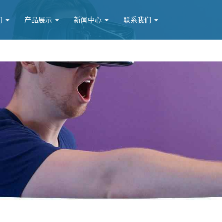
们
产品展示
新闻中心
联系我们