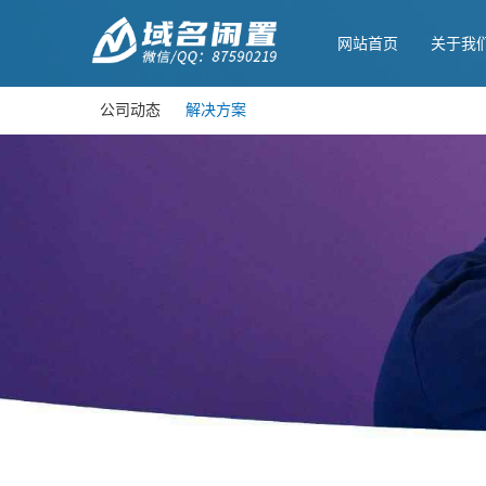
网站首页
关于我
公司动态
解决方案