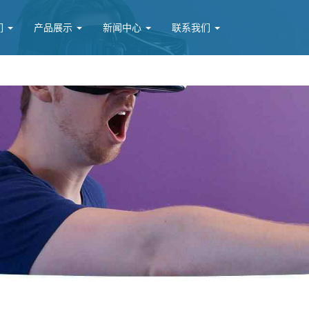
们
产品展示
新闻中心
联系我们