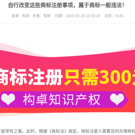
自行改变这些商标注册事项，属于商标一般违法！
来源：
知协
作者：
知协
日期：
2025-02-28 13:30:16
浏览：
6161
变是常有之事。此时，根据《商标法》规定，
商标注册
人需要及时办理商