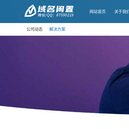
网站首页
关于我
公司动态
解决方案