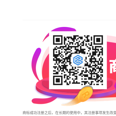
商标成功注册之后，在长期的使用中，其注册事项发生改