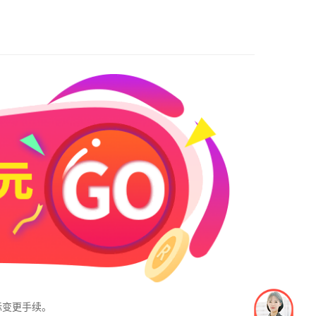
标变更手续。