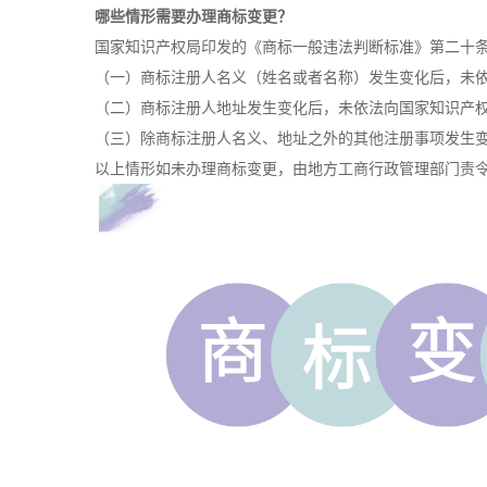
哪些情形需要办理商标变更？
国家知识产权局印发的《商标一般违法判断标准》第二十
（一）
商标注册
人名义（姓名或者名称）发生变化后，未
（二）商标注册人地址发生变化后，未依法向国家知识产
（三）除商标注册人名义、地址之外的其他注册事项发生
以上情形如未办理商标变更，由地方工商行政管理部门责