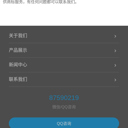
供商标服务，有任何问题都可以联系我们。
关于我们
产品展示
新闻中心
联系我们
87590219
微信/QQ咨询
QQ咨询