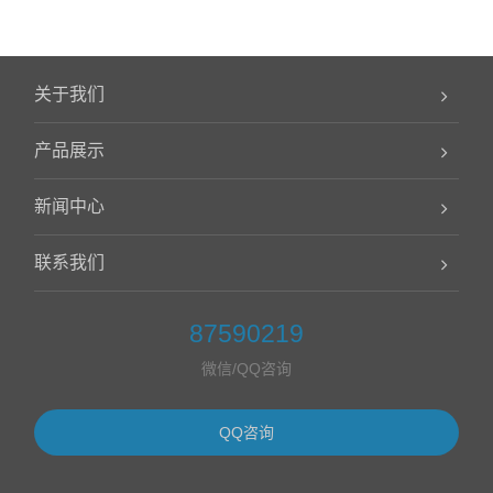
关于我们
产品展示
新闻中心
联系我们
87590219
微信/QQ咨询
QQ咨询