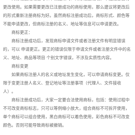
更改使用。如果需要更改已注册成功的商标使用，那么建议将更改后
的形式重新注册商标为好。虽然
商标注册
成功后，商标形式、颜色等
不能申请更改，但商标注册的名义、地址等信息可以申请更改。
商标更正：
商标注册成功后，发现商标申请文件或者注册文件有明显错误
的，可以 申请更正。更正的错误仅限于申请文件或者注册文件中的名
义、地址、商品等项目 个别文字错误，不涉及实质性内容。
商标变更
如果商标注册人的名义或地址发生变化，可以申请商标变更。仅
限于变更注册人名义、登记地址等注册事项（代理人、文件接收
人）。
商标注册成功后，大家一定要合法使用商标，包括：使用过程中
不可改变商标标志，只可以等例缩小放大，组合商标不可拆开使用，
单个商标可以组合使用，黑白商标可以着色使用，彩色商标不可改变
颜色。否则可能导致商标被撤销。