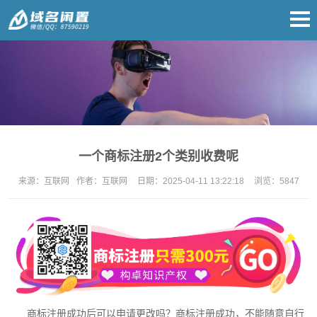
一个商标注册2个类别收费呢
来源：
互联网
作者：
互联网
日期：
2025-04-11 13:22:18
浏览：
5847
商标注册
成功后可以申请更改吗？
商标注册
成功，不能随意自行