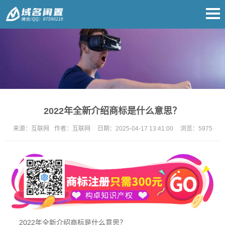
2022年全新介绍商标是什么意思？
来源：
互联网
作者：
互联网
日期：
2025-04-17 13:41:00
浏览：
5975
2022年全新介绍商标是什么意思？