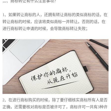
二、
商标转让
有什么
注意事项
？
1、
如果转让商标的人，还拥有转让商标的类似商标的话，在
转让商标的时候，应该将类似商标一并转让。否则的话，在
进行商标转让申请的时候，会导致商标转让失败；
2、
在进行商标购买的时候，除了要仔细核实商标所有人是否
正确，还需要核对商标是否被许可了，商标许可一共有
3种许