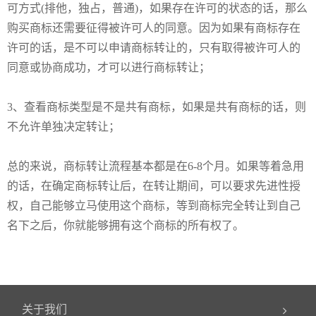
可方式(排他，独占，普通)，如果存在许可的状态的话，那么
购买商标还需要征得被许可人的同意。因为如果有商标存在
许可的话，是不可以申请商标转让的，只有取得被许可人的
同意或协商成功，才可以进行商标转让；
3、
查看商标类型是不是共有商标，如果是共有商标的话，则
不允许单独决定转让；
总的来说，商标转让
流程
基本都是在
6-8个月
。
如果等着急用
的话，在确定商标转让后，在转让期间，可以要求先进性授
权，自己能够立马使用这个商标，等到商标完全转让到自己
名下之后，你就能够拥有这个商标的所有权了。
关于我们