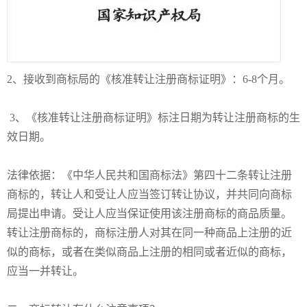
2、
接收到商标局的《核准转让注册商标证明》：
6-8个月。
3、《核准转让注册商标证明》标注日期为转让注册商标的生
效日期。
法律依据：《中华人民共和国商标法》第四十二条转让注册
商标的，转让人和受让人应当签订转让协议，并共同向商标
局提出申请。受让人应当保证使用该注册商标的商品质量。
转让注册商标的，
商标注册
人对其在同一种商品上注册的近
似的商标，或者在类似商品上注册的相同或者近似的商标，
应当一并转让。