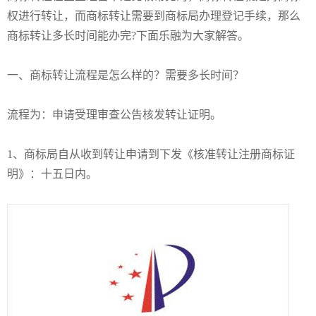
权进行转让，而商标转让需要到商标局办理登记手续，那么
商标转让多长时间能办完
?下面
乐融
为
大家
解答。
一、
商标转让流程
是怎么样的？
需要多长时间
？
流程为：
申请受理审查公告核发转让证明。
1、
商标局自从收到转让申请到下发《核准转让注册商标证
明》：十五日内。