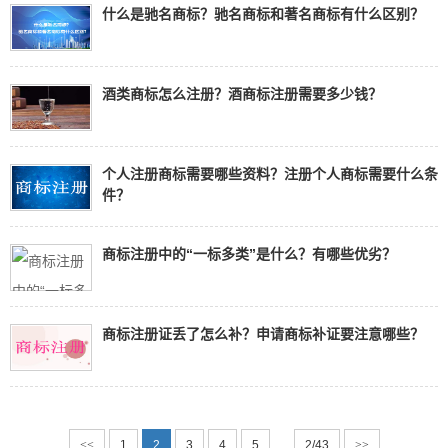
什么是驰名商标？驰名商标和著名商标有什么区别？
酒类商标怎么注册？酒商标注册需要多少钱？
个人注册商标需要哪些资料？注册个人商标需要什么条
件？
商标注册中的“一标多类”是什么？有哪些优劣？
商标注册证丢了怎么补？申请商标补证要注意哪些？
<<
1
2
3
4
5
2/43
>>