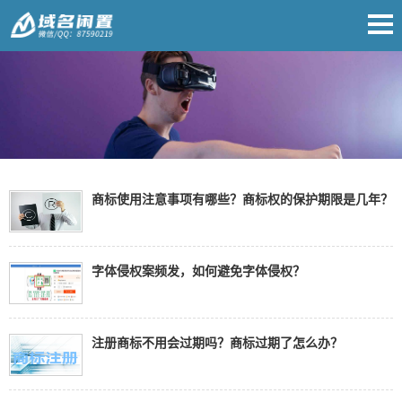
商标使用注意事项有哪些？商标权的保护期限是几年？
字体侵权案频发，如何避免字体侵权？
注册商标不用会过期吗？商标过期了怎么办？