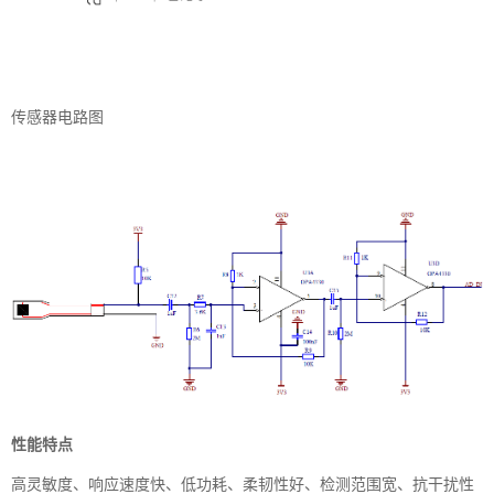
传感器电路图
性能特点
高灵敏度、响应速度快、低功耗、柔韧性好、检测范围宽、抗干扰性