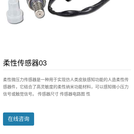
柔性传感器03
柔性微压力传感器是一种用于实现仿人类皮肤感知功能的人造柔性传
感器件，它结合了高灵敏度的柔性纳米功能材料，可以感知微小压力
信号或触觉信号。 传感器尺寸 传感器电路图 性
在线咨询