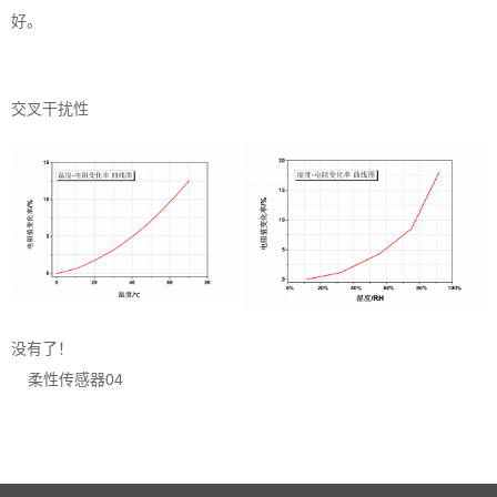
好。
交叉干扰性
没有了！
柔性传感器04