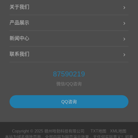
关于我们
产品展示
新闻中心
联系我们
87590219
微信/QQ咨询
QQ咨询
Copyright © 2025 赣州哈勃科技有限公司
TXT地图
XML地图
本站为域名停放页面，全部内容为网页演示效果，无任何实际意义！如果