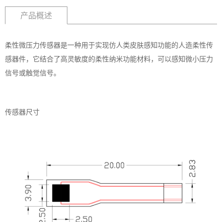
产品概述
柔性微压力传感器是一种用于实现仿人类皮肤感知功能的人造柔性传
感器件，它结合了高灵敏度的柔性纳米功能材料，可以感知微小压力
信号或触觉信号。
传感器尺寸