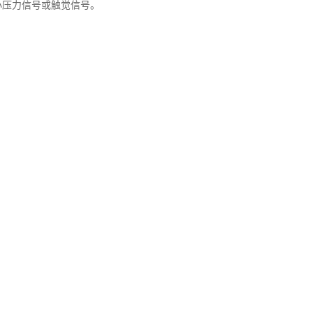
小压力信号或触觉信号。