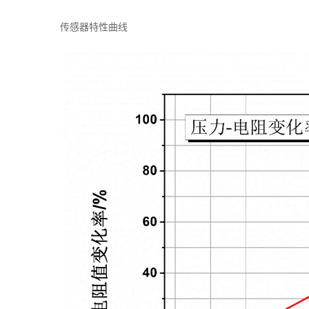
传感器特性曲线