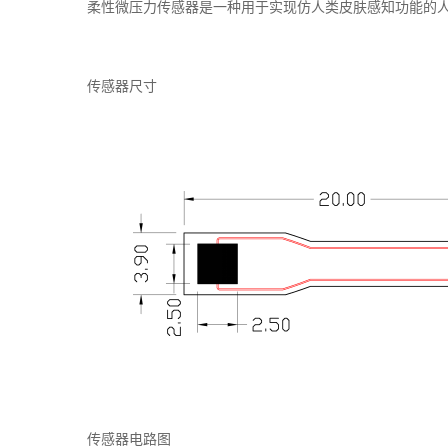
柔性微压力传感器是一种用于实现仿人类皮肤感知功能的
传感器尺寸
传感器电路图