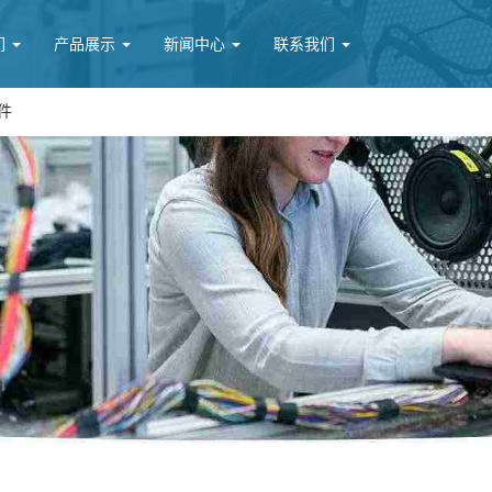
们
产品展示
新闻中心
联系我们
件