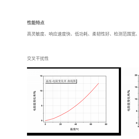
性能特点
高灵敏度、响应速度快、低功耗、柔韧性好、检测范围宽
交叉干扰性